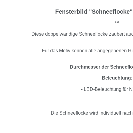
Fensterbild "Schneeflocke
***
Diese doppelwandige Schneeflocke zaubert auch
Für das Motiv können alle angegebenen H
Durchmesser der Schneefloc
Beleuchtung:
- LED-Beleuchtung für N
Die Schneeflocke wird individuell nach 