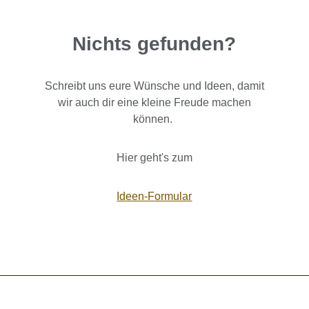
Nichts gefunden?
Schreibt uns eure Wünsche und Ideen, damit
wir auch dir eine kleine Freude machen
können.
Hier geht's zum
Ideen-Formular