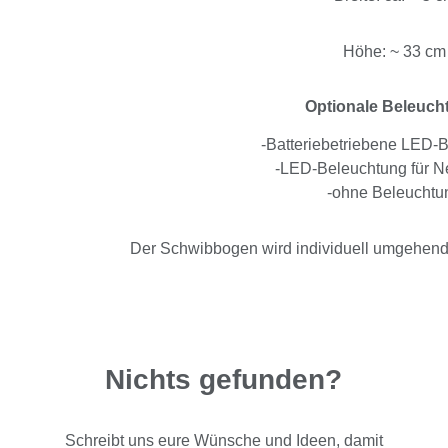
Höhe: ~ 33 cm
Optionale Beleuch
-Batteriebetriebene LED-
-LED-Beleuchtung für Ne
-ohne Beleuchtu
Der Schwibbogen wird individuell umgehend n
Nichts gefunden?
Schreibt uns eure Wünsche und Ideen, damit