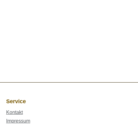
Service
Kontakt
Impressum