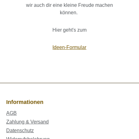
wir auch dir eine kleine Freude machen
können.
Hier geht's zum
Ideen-Formular
Informationen
AGB
Zahlung & Versand
Datenschutz