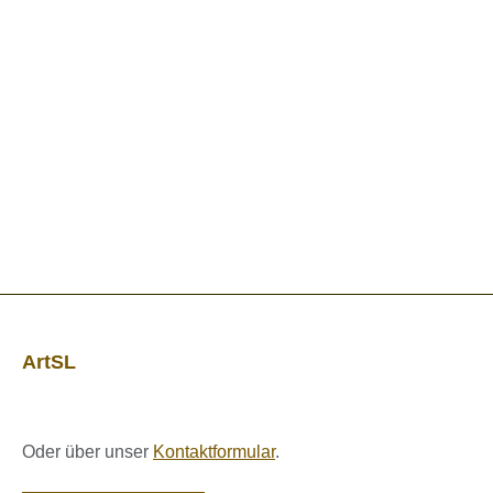
ArtSL
Oder über unser
Kontaktformular
.