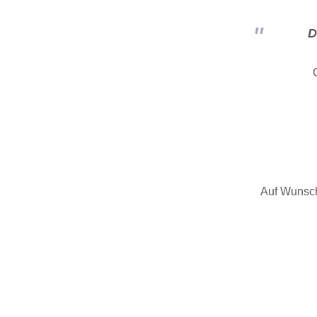
D
Auf Wunsch