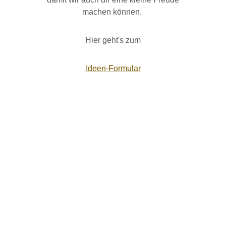
machen können.
Hier geht's zum
Ideen-Formular