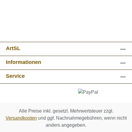
ArtSL
Informationen
Service
Alle Preise inkl. gesetzl. Mehrwertsteuer zzgl.
Versandkosten
und ggf. Nachnahmegebühren, wenn nicht
anders angegeben.