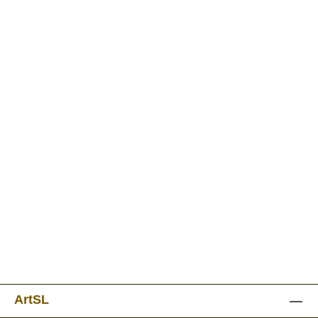
ArtSL