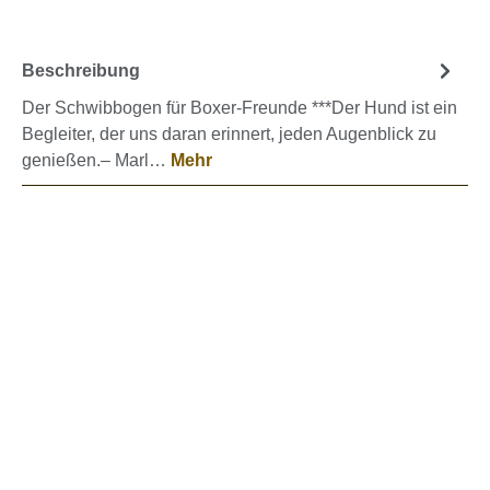
Beschreibung
Der Schwibbogen für Boxer-Freunde ***Der Hund ist ein
Begleiter, der uns daran erinnert, jeden Augenblick zu
genießen.– Marl…
Mehr