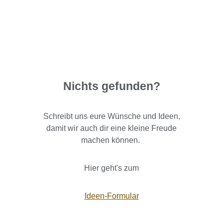
Nichts gefunden?
Schreibt uns eure Wünsche und Ideen,
damit wir auch dir eine kleine Freude
machen können.
Hier geht's zum
Ideen-Formular