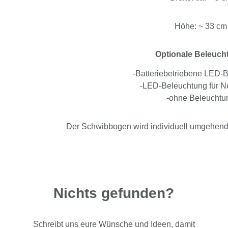
Höhe: ~ 33 cm
Optionale Beleuch
-Batteriebetriebene LED-
-LED-Beleuchtung für Ne
-ohne Beleuchtu
Der Schwibbogen wird individuell umgehend n
Nichts gefunden?
Schreibt uns eure Wünsche und Ideen, damit