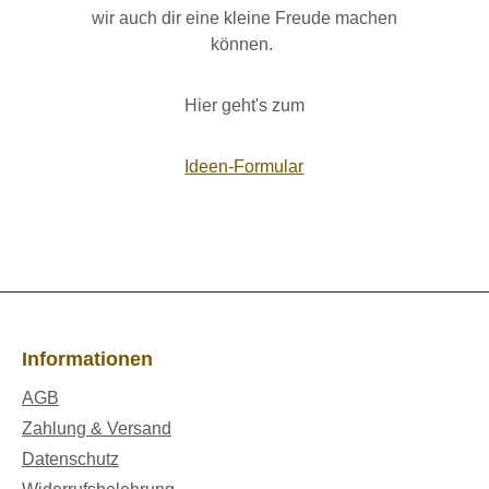
wir auch dir eine kleine Freude machen
können.
Hier geht's zum
Ideen-Formular
Informationen
AGB
Zahlung & Versand
Datenschutz