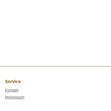
Service
Kontakt
Impressum