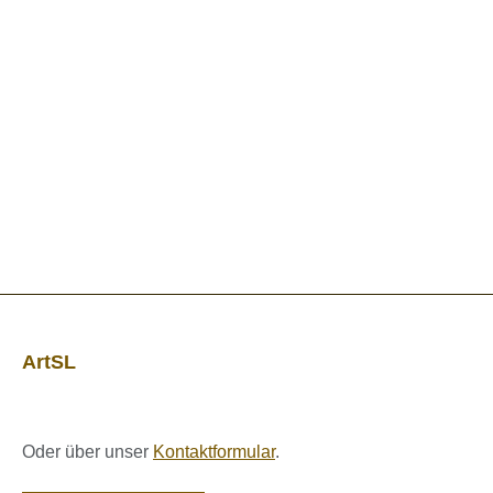
ArtSL
Oder über unser
Kontaktformular
.