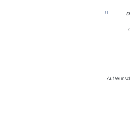
D
Auf Wunsch