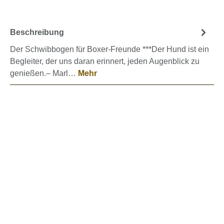
Beschreibung
Der Schwibbogen für Boxer-Freunde ***Der Hund ist ein
Begleiter, der uns daran erinnert, jeden Augenblick zu
genießen.– Marl…
Mehr