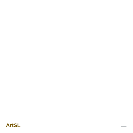
ArtSL