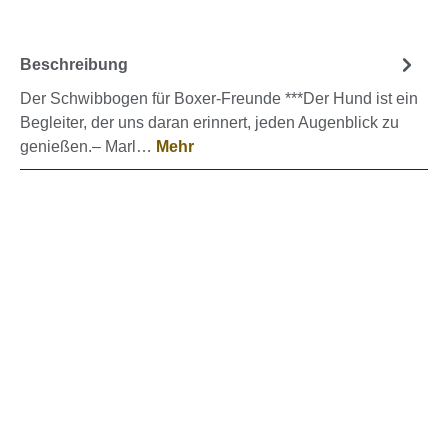
Beschreibung
Der Schwibbogen für Boxer-Freunde ***Der Hund ist ein
Begleiter, der uns daran erinnert, jeden Augenblick zu
genießen.– Marl…
Mehr