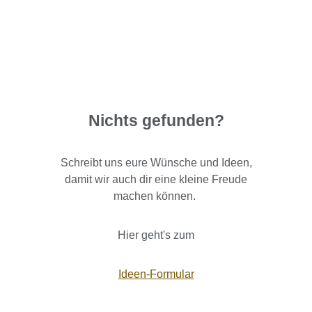
Nichts gefunden?
Schreibt uns eure Wünsche und Ideen,
damit wir auch dir eine kleine Freude
machen können.
Hier geht's zum
Ideen-Formular