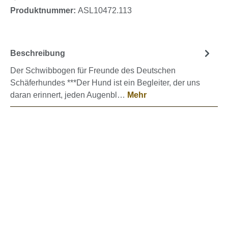
Produktnummer:
ASL10472.113
Beschreibung
Der Schwibbogen für Freunde des Deutschen
Schäferhundes ***Der Hund ist ein Begleiter, der uns
daran erinnert, jeden Augenbl…
Mehr