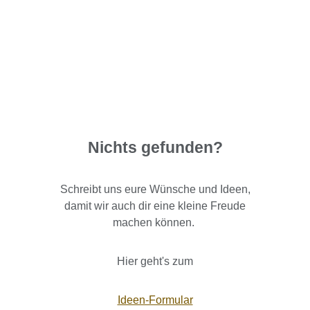
Nichts gefunden?
Schreibt uns eure Wünsche und Ideen,
damit wir auch dir eine kleine Freude
machen können.
Hier geht's zum
Ideen-Formular