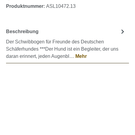
Produktnummer:
ASL10472.13
Beschreibung
Der Schwibbogen für Freunde des Deutschen
Schäferhundes ***Der Hund ist ein Begleiter, der uns
daran erinnert, jeden Augenbl…
Mehr