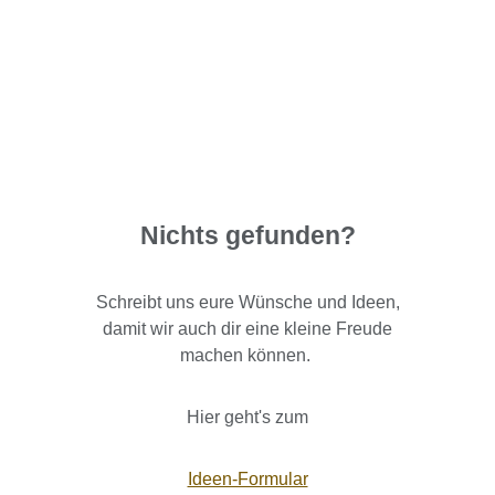
Nichts gefunden?
Schreibt uns eure Wünsche und Ideen,
damit wir auch dir eine kleine Freude
machen können.
Hier geht's zum
Ideen-Formular