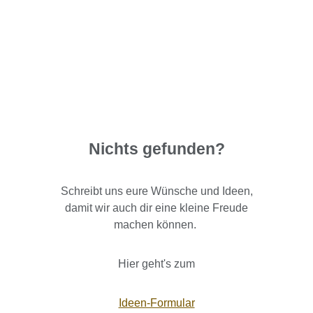
Nichts gefunden?
Schreibt uns eure Wünsche und Ideen,
damit wir auch dir eine kleine Freude
machen können.
Hier geht's zum
Ideen-Formular