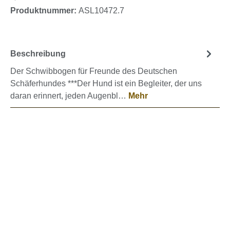
Produktnummer:
ASL10472.7
Beschreibung
Der Schwibbogen für Freunde des Deutschen
Schäferhundes ***Der Hund ist ein Begleiter, der uns
daran erinnert, jeden Augenbl…
Mehr