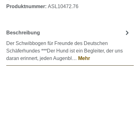
Produktnummer:
ASL10472.76
Beschreibung
Der Schwibbogen für Freunde des Deutschen
Schäferhundes ***Der Hund ist ein Begleiter, der uns
daran erinnert, jeden Augenbl…
Mehr