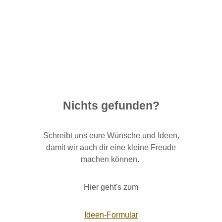
Nichts gefunden?
Schreibt uns eure Wünsche und Ideen,
damit wir auch dir eine kleine Freude
machen können.
Hier geht's zum
Ideen-Formular