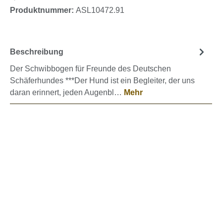
Produktnummer:
ASL10472.91
Beschreibung
Der Schwibbogen für Freunde des Deutschen
Schäferhundes ***Der Hund ist ein Begleiter, der uns
daran erinnert, jeden Augenbl…
Mehr