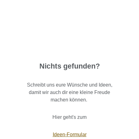
Nichts gefunden?
Schreibt uns eure Wünsche und Ideen,
damit wir auch dir eine kleine Freude
machen können.
Hier geht's zum
Ideen-Formular