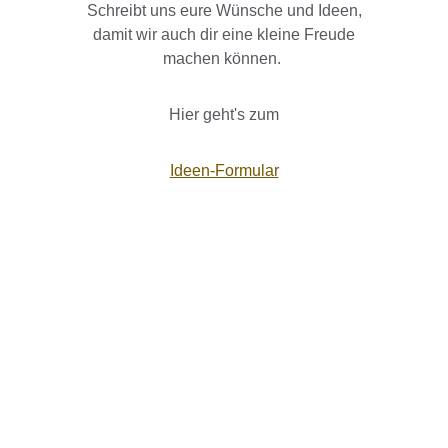
Schreibt uns eure Wünsche und Ideen,
damit wir auch dir eine kleine Freude
machen können.
Hier geht's zum
Ideen-Formular