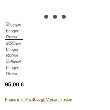
Regulärer Preis:
95,00 €
Preise inkl. MwSt. zzgl. Versandkosten