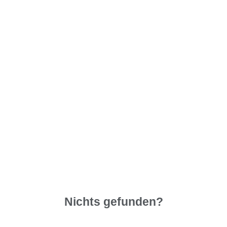
Nichts gefunden?