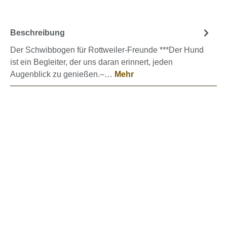
Beschreibung
Der Schwibbogen für Rottweiler-Freunde ***Der Hund
ist ein Begleiter, der uns daran erinnert, jeden
Augenblick zu genießen.–…
Mehr