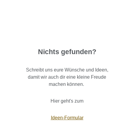
Nichts gefunden?
Schreibt uns eure Wünsche und Ideen,
damit wir auch dir eine kleine Freude
machen können.
Hier geht's zum
Ideen-Formular