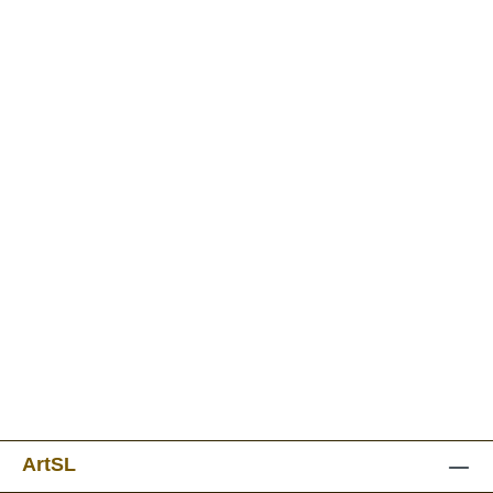
ArtSL