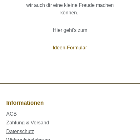
wir auch dir eine kleine Freude machen
können.
Hier geht's zum
Ideen-Formular
Informationen
AGB
Zahlung & Versand
Datenschutz