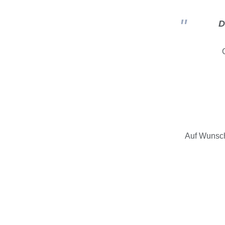
D
Auf Wunsch