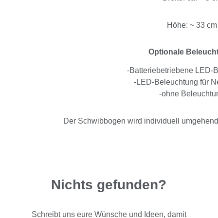
Höhe: ~ 33 cm
Optionale Beleuch
-Batteriebetriebene LED-
-LED-Beleuchtung für Ne
-ohne Beleuchtu
Der Schwibbogen wird individuell umgehend n
Nichts gefunden?
Schreibt uns eure Wünsche und Ideen, damit