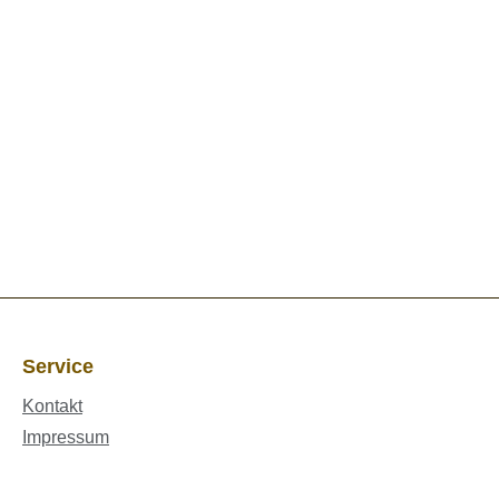
Service
Kontakt
Impressum