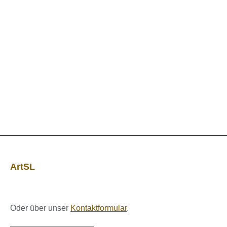
ArtSL
Oder über unser
Kontaktformular
.