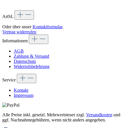
ArtSL
Oder über unser
Kontaktformular
.
Vertrag widerrufen
Informationen
AGB
Zahlung & Versand
Datenschutz
Widerrufsbelehrung
Service
Kontakt
Impressum
Alle Preise inkl. gesetzl. Mehrwertsteuer zzgl.
Versandkosten
und
ggf. Nachnahmegebühren, wenn nicht anders angegeben.