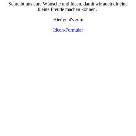
Schreibt uns eure Wünsche und Ideen, damit wir auch dir eine
kleine Freude machen können.
Hier geht's zum
Ideen-Formular