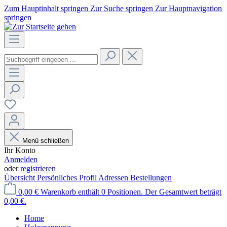
Zum Hauptinhalt springen
Zur Suche springen
Zur Hauptnavigation
springen
Menü schließen
Ihr Konto
Anmelden
oder
registrieren
Übersicht
Persönliches Profil
Adressen
Bestellungen
0,00 €
Warenkorb enthält 0 Positionen. Der Gesamtwert beträgt
0,00 €.
Home