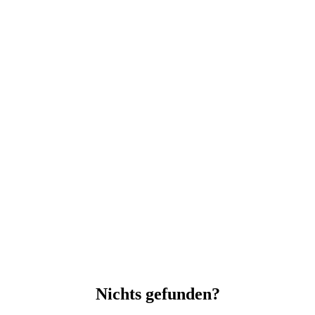
Nichts gefunden?