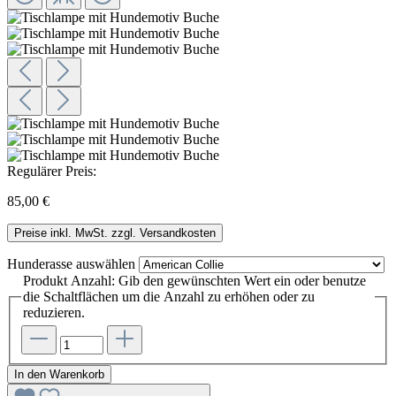
Regulärer Preis:
85,00 €
Preise inkl. MwSt. zzgl. Versandkosten
Hunderasse
auswählen
Produkt Anzahl: Gib den gewünschten Wert ein oder benutze
die Schaltflächen um die Anzahl zu erhöhen oder zu
reduzieren.
In den Warenkorb