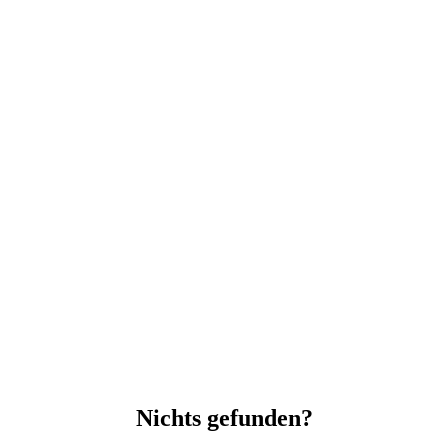
Nichts gefunden?