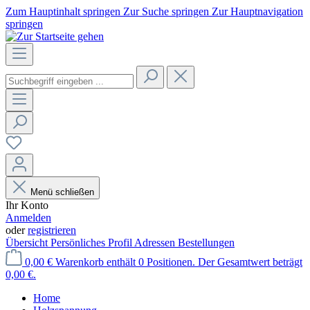
Zum Hauptinhalt springen
Zur Suche springen
Zur Hauptnavigation
springen
Menü schließen
Ihr Konto
Anmelden
oder
registrieren
Übersicht
Persönliches Profil
Adressen
Bestellungen
0,00 €
Warenkorb enthält 0 Positionen. Der Gesamtwert beträgt
0,00 €.
Home