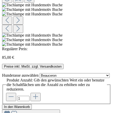
Regulärer Preis:
85,00 €
Preise inkl. MwSt. zzgl. Versandkosten
Hunderasse
auswählen
Produkt Anzahl: Gib den gewünschten Wert ein oder benutze
die Schaltflächen um die Anzahl zu erhöhen oder zu
reduzieren.
In den Warenkorb