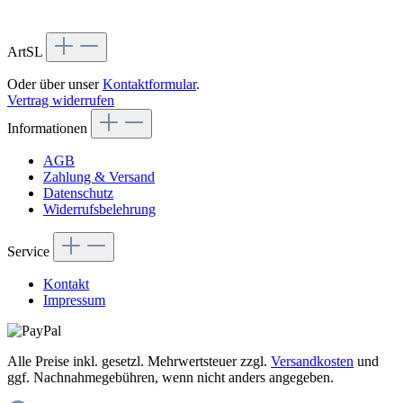
ArtSL
Oder über unser
Kontaktformular
.
Vertrag widerrufen
Informationen
AGB
Zahlung & Versand
Datenschutz
Widerrufsbelehrung
Service
Kontakt
Impressum
Alle Preise inkl. gesetzl. Mehrwertsteuer zzgl.
Versandkosten
und
ggf. Nachnahmegebühren, wenn nicht anders angegeben.