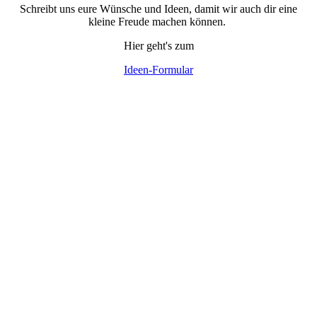
Schreibt uns eure Wünsche und Ideen, damit wir auch dir eine
kleine Freude machen können.
Hier geht's zum
Ideen-Formular