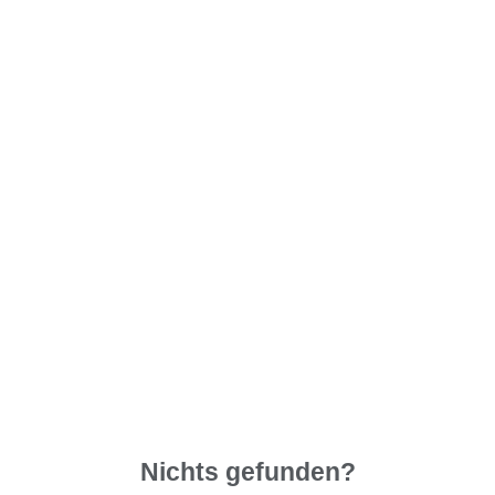
Nichts gefunden?