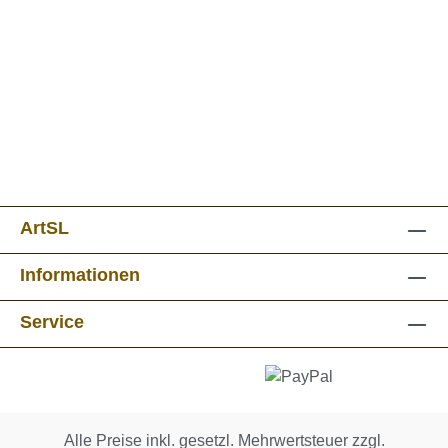
ArtSL
Informationen
Service
Alle Preise inkl. gesetzl. Mehrwertsteuer zzgl.