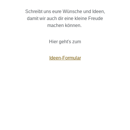
Schreibt uns eure Wünsche und Ideen,
damit wir auch dir eine kleine Freude
machen können.
Hier geht's zum
Ideen-Formular