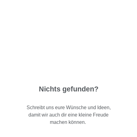
Nichts gefunden?
Schreibt uns eure Wünsche und Ideen,
damit wir auch dir eine kleine Freude
machen können.