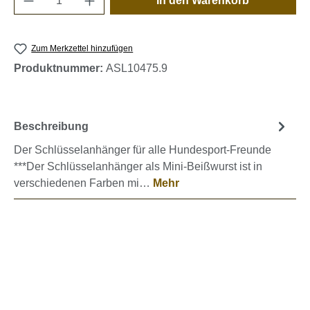
In den Warenkorb
Zum Merkzettel hinzufügen
Produktnummer:
ASL10475.9
Beschreibung
Der Schlüsselanhänger für alle Hundesport-Freunde
***Der Schlüsselanhänger als Mini-Beißwurst ist in
verschiedenen Farben mi…
Mehr