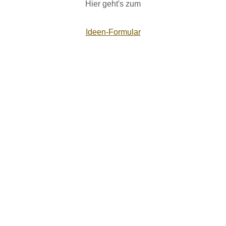
Hier geht's zum
Ideen-Formular