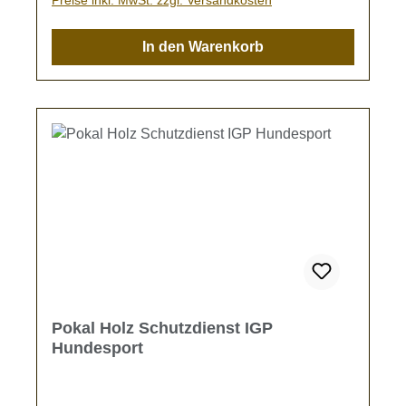
In den Warenkorb
Pokal Holz Schutzdienst IGP
Hundesport