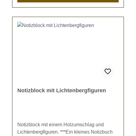
Notizblock mit Lichtenbergfiguren
Notizblock mit einem Holzumschlag und
Lichtenbergfiguren. ***Ein kleines Notizbuch