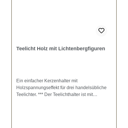
Teelicht Holz mit Lichtenbergfiguren
Ein einfacher Kerzenhalter mit
Holzspannungseffekt für drei handelsübliche
Teelichter. *** Der Teelichthalter ist mit
eingebrannten Lichtenbergfiguren verziert.