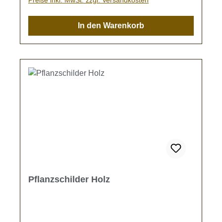
In den Warenkorb
Pflanzschilder Holz