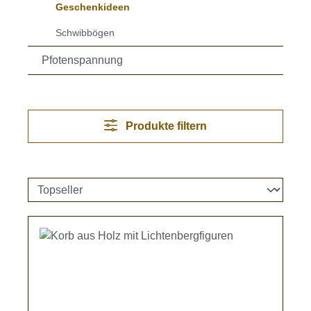
Geschenkideen
Schwibbögen
Pfotenspannung
Produkte filtern