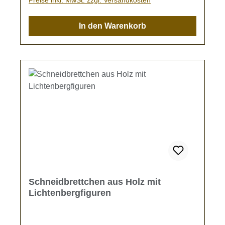
In den Warenkorb
Schneidbrettchen aus Holz mit
Lichtenbergfiguren