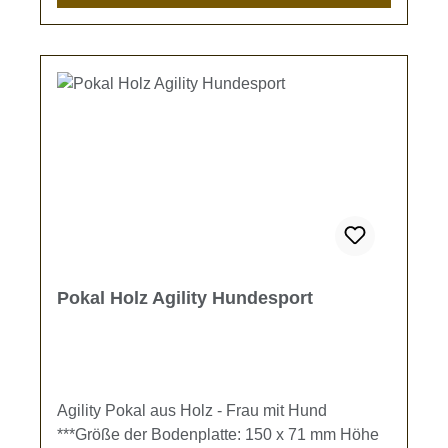
Pokal Holz Agility Hundesport
Agility Pokal aus Holz - Frau mit Hund
***Größe der Bodenplatte: 150 x 71 mm Höhe