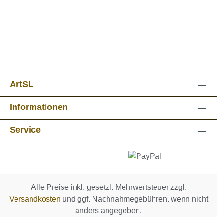
ArtSL
Informationen
Service
Alle Preise inkl. gesetzl. Mehrwertsteuer zzgl.
Versandkosten
und ggf. Nachnahmegebühren, wenn nicht
anders angegeben.