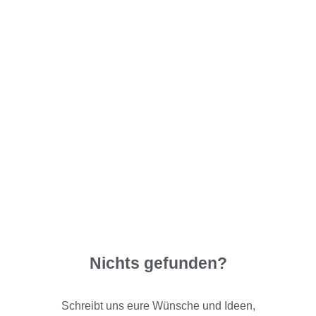
Nichts gefunden?
Schreibt uns eure Wünsche und Ideen,