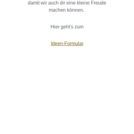
damit wir auch dir eine kleine Freude
machen können.
Hier geht's zum
Ideen-Formular