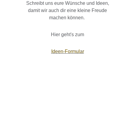
Schreibt uns eure Wünsche und Ideen,
damit wir auch dir eine kleine Freude
machen können.
Hier geht's zum
Ideen-Formular