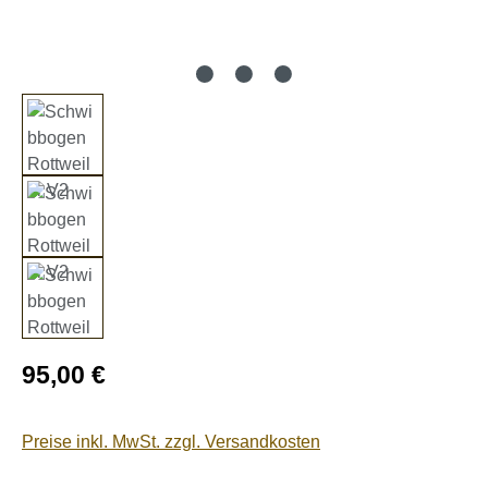
Regulärer Preis:
95,00 €
Preise inkl. MwSt. zzgl. Versandkosten