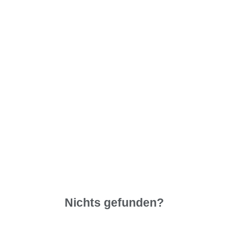
Nichts gefunden?