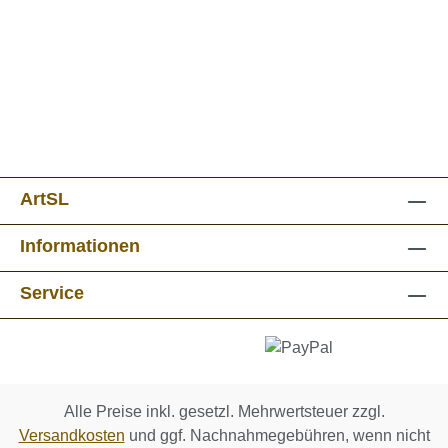
ArtSL
Informationen
Service
Alle Preise inkl. gesetzl. Mehrwertsteuer zzgl.
Versandkosten
und ggf. Nachnahmegebühren, wenn nicht