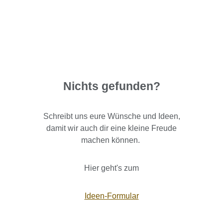
Nichts gefunden?
Schreibt uns eure Wünsche und Ideen,
damit wir auch dir eine kleine Freude
machen können.
Hier geht's zum
Ideen-Formular