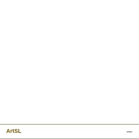
ArtSL