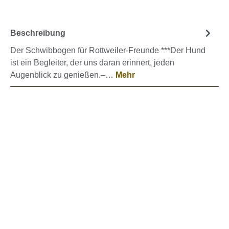
Beschreibung
Der Schwibbogen für Rottweiler-Freunde ***Der Hund
ist ein Begleiter, der uns daran erinnert, jeden
Augenblick zu genießen.–…
Mehr