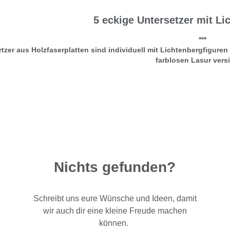
5 eckige Untersetzer mit Li
***
tzer aus Holzfaserplatten sind individuell mit Lichtenbergfiguren v
farblosen Lasur versi
Nichts gefunden?
Schreibt uns eure Wünsche und Ideen, damit
wir auch dir eine kleine Freude machen
können.