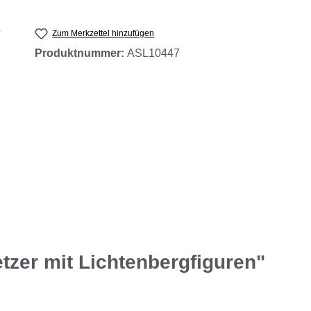
Zum Merkzettel hinzufügen
Produktnummer:
ASL10447
tzer mit Lichtenbergfiguren"