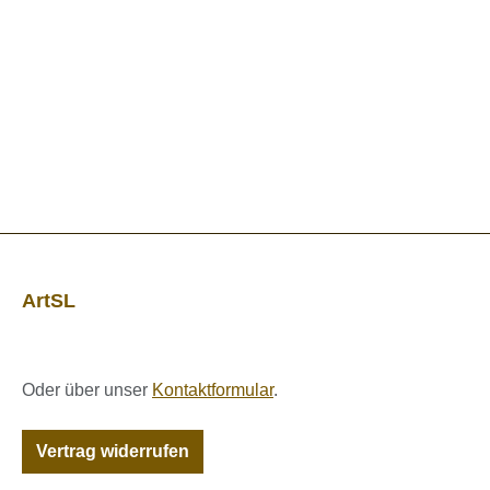
ArtSL
Oder über unser
Kontaktformular
.
Vertrag widerrufen