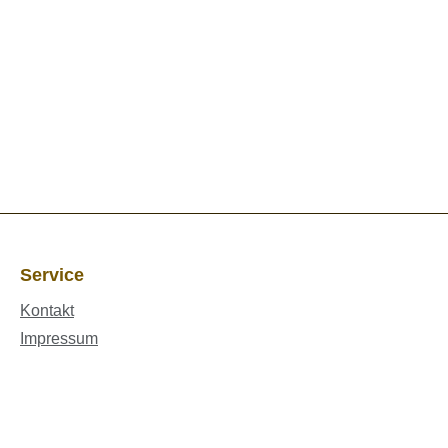
Service
Kontakt
Impressum