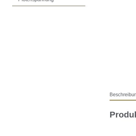
Beschreibu
Produk