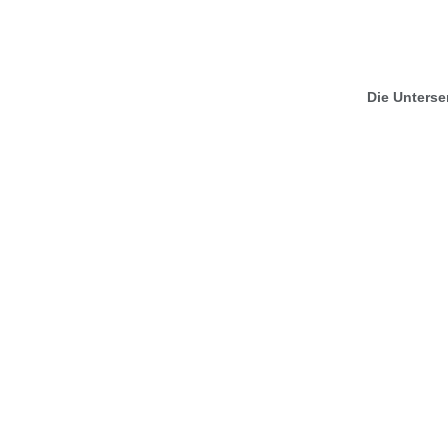
Die Unterser