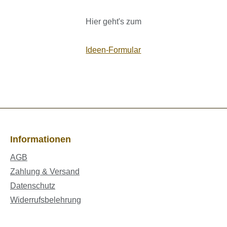
Hier geht's zum
Ideen-Formular
Informationen
AGB
Zahlung & Versand
Datenschutz
Widerrufsbelehrung