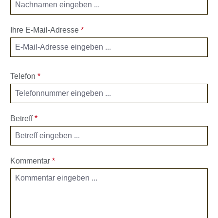
Ihre E-Mail-Adresse
*
Telefon
*
Betreff
*
Kommentar
*