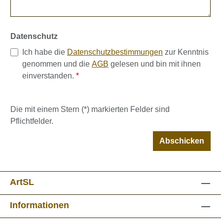
Datenschutz
Ich habe die
Datenschutzbestimmungen
zur Kenntnis
genommen und die
AGB
gelesen und bin mit ihnen
einverstanden.
*
Die mit einem Stern (*) markierten Felder sind
Pflichtfelder.
Abschicken
ArtSL
Informationen