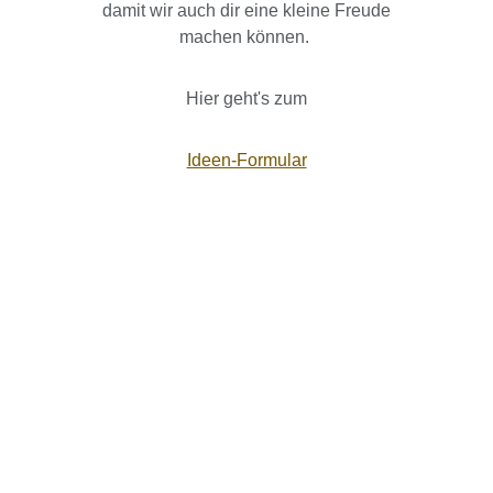
damit wir auch dir eine kleine Freude
machen können.
Hier geht's zum
Ideen-Formular