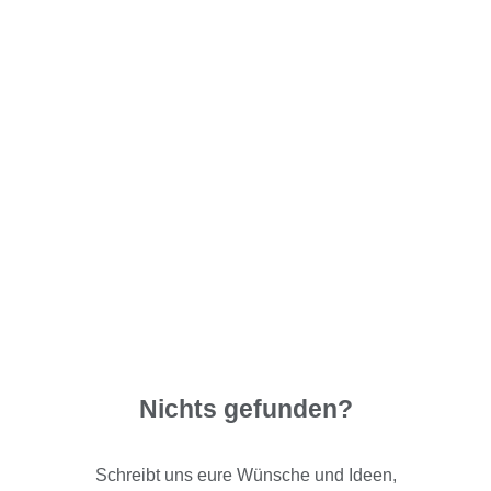
Nichts gefunden?
Schreibt uns eure Wünsche und Ideen,