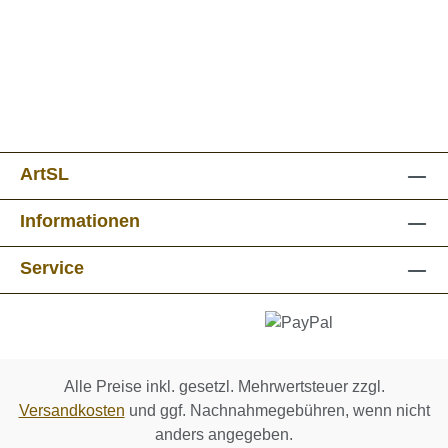
ArtSL
Informationen
Service
Alle Preise inkl. gesetzl. Mehrwertsteuer zzgl.
Versandkosten
und ggf. Nachnahmegebühren, wenn nicht
anders angegeben.