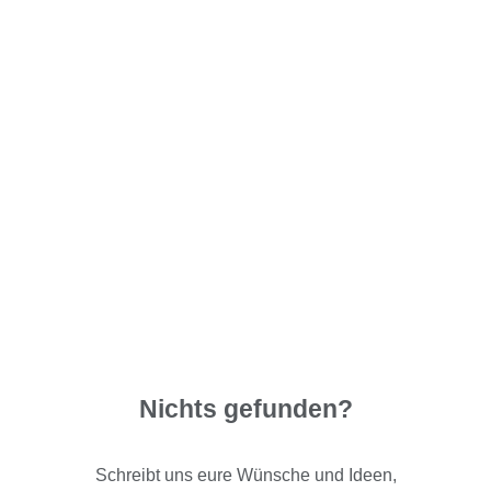
Nichts gefunden?
Schreibt uns eure Wünsche und Ideen,