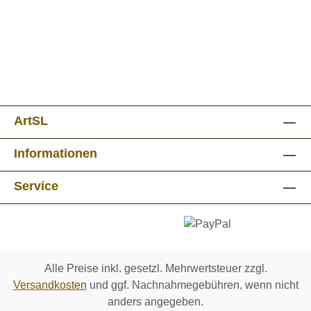
ArtSL
Informationen
Service
Alle Preise inkl. gesetzl. Mehrwertsteuer zzgl.
Versandkosten
und ggf. Nachnahmegebühren, wenn nicht
anders angegeben.