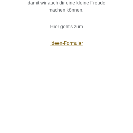
damit wir auch dir eine kleine Freude
machen können.
Hier geht's zum
Ideen-Formular