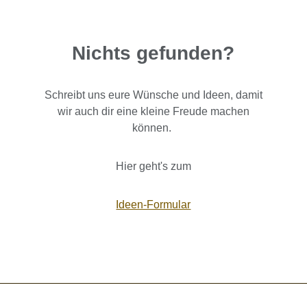
Nichts gefunden?
Schreibt uns eure Wünsche und Ideen, damit
wir auch dir eine kleine Freude machen
können.
Hier geht's zum
Ideen-Formular