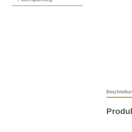
Beschreibu
Produk