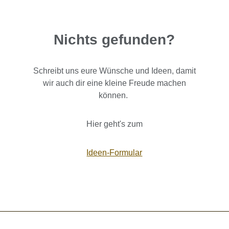
Nichts gefunden?
Schreibt uns eure Wünsche und Ideen, damit
wir auch dir eine kleine Freude machen
können.
Hier geht's zum
Ideen-Formular