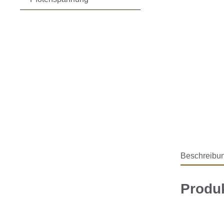
Beschreibu
Produk