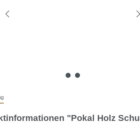
ng
tinformationen "Pokal Holz Schu