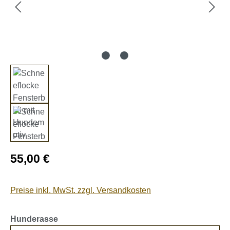
Regulärer Preis:
55,00 €
Preise inkl. MwSt. zzgl. Versandkosten
auswählen
Hunderasse