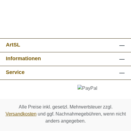
ArtSL
Informationen
Service
Alle Preise inkl. gesetzl. Mehrwertsteuer zzgl.
Versandkosten
und ggf. Nachnahmegebühren, wenn nicht
anders angegeben.