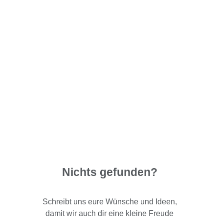
Nichts gefunden?
Schreibt uns eure Wünsche und Ideen,
damit wir auch dir eine kleine Freude