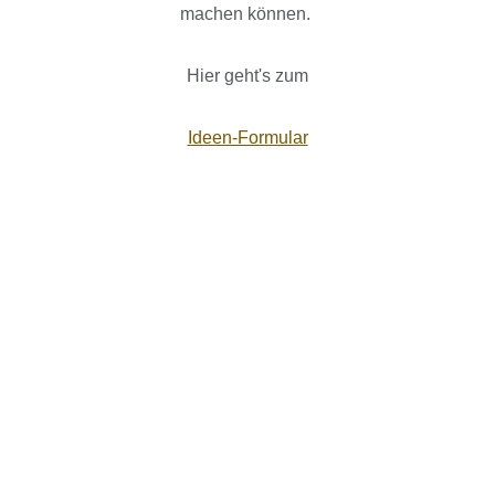
machen können.
Hier geht's zum
Ideen-Formular