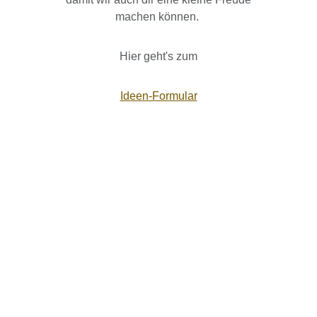
machen können.
Hier geht's zum
Ideen-Formular