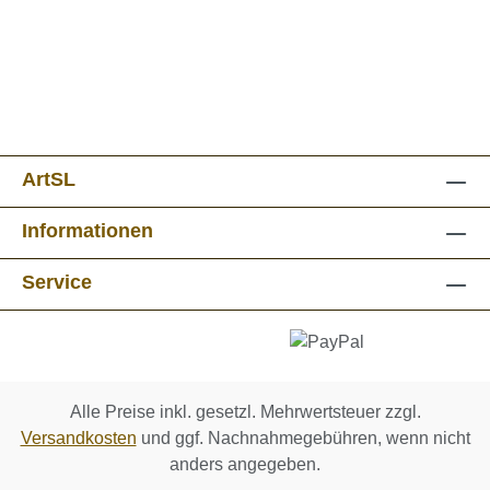
ArtSL
Informationen
Service
Alle Preise inkl. gesetzl. Mehrwertsteuer zzgl.
Versandkosten
und ggf. Nachnahmegebühren, wenn nicht
anders angegeben.