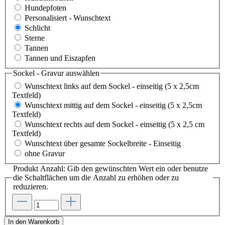
Hundepfoten
Personalisiert - Wunschtext
Schlicht
Sterne
Tannen
Tannen und Eiszapfen
Sockel - Gravur
auswählen
Wunschtext links auf dem Sockel - einseitig (5 x 2,5cm
Textfeld)
Wunschtext mittig auf dem Sockel - einseitig (5 x 2,5cm
Textfeld)
Wunschtext rechts auf dem Sockel - einseitig (5 x 2,5 cm
Textfeld)
Wunschtext über gesamte Sockelbreite - Einseitig
ohne Gravur
Produkt Anzahl: Gib den gewünschten Wert ein oder benutze
die Schaltflächen um die Anzahl zu erhöhen oder zu
reduzieren.
In den Warenkorb