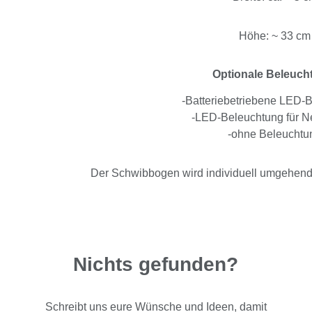
Höhe: ~ 33 cm
Optionale Beleuch
-Batteriebetriebene LED-
-LED-Beleuchtung für Ne
-ohne Beleuchtu
Der Schwibbogen wird individuell umgehend n
Nichts gefunden?
Schreibt uns eure Wünsche und Ideen, damit