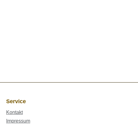
Service
Kontakt
Impressum