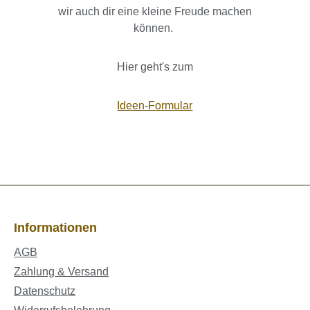
wir auch dir eine kleine Freude machen
können.
Hier geht's zum
Ideen-Formular
Informationen
AGB
Zahlung & Versand
Datenschutz