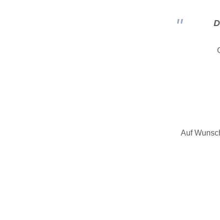
D
Auf Wunsch