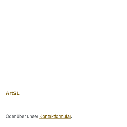
ArtSL
Oder über unser
Kontaktformular
.