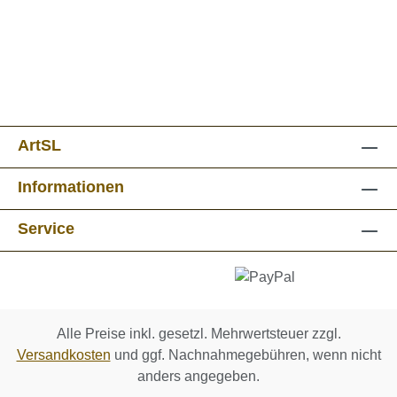
ArtSL
Informationen
Service
Alle Preise inkl. gesetzl. Mehrwertsteuer zzgl.
Versandkosten
und ggf. Nachnahmegebühren, wenn nicht
anders angegeben.