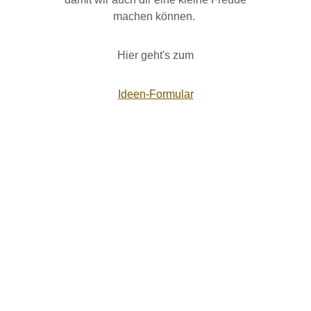
machen können.
Hier geht's zum
Ideen-Formular