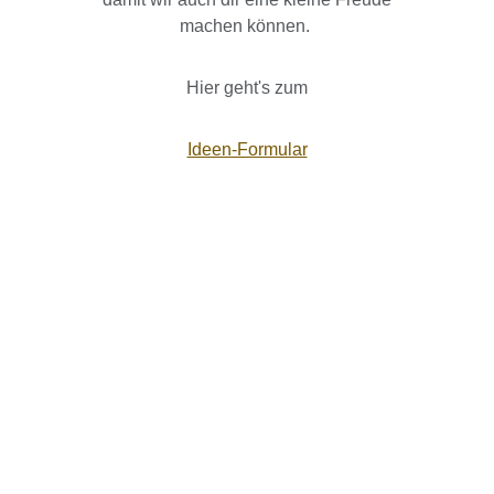
machen können.
Hier geht's zum
Ideen-Formular