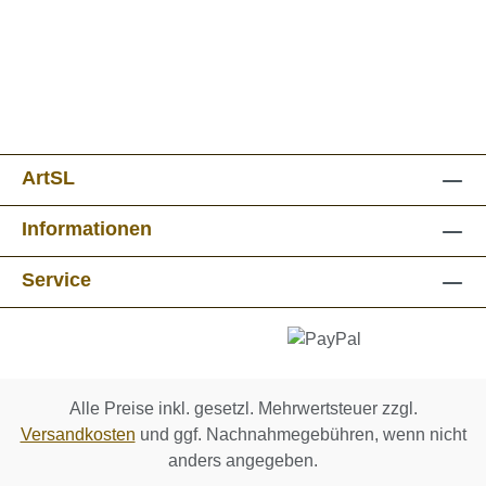
ArtSL
Informationen
Service
Alle Preise inkl. gesetzl. Mehrwertsteuer zzgl.
Versandkosten
und ggf. Nachnahmegebühren, wenn nicht
anders angegeben.