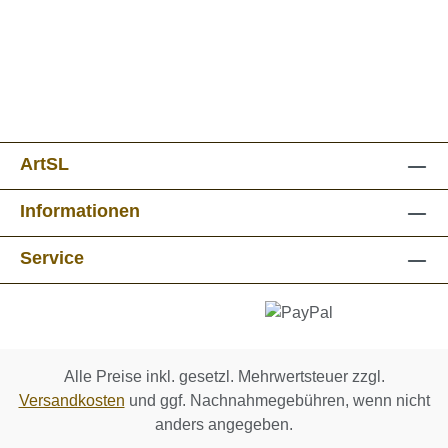
ArtSL
Informationen
Service
Alle Preise inkl. gesetzl. Mehrwertsteuer zzgl.
Versandkosten
und ggf. Nachnahmegebühren, wenn nicht
anders angegeben.