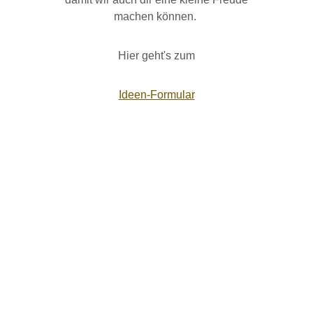
machen können.
Hier geht's zum
Ideen-Formular