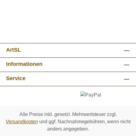
ArtSL
Informationen
Service
Alle Preise inkl. gesetzl. Mehrwertsteuer zzgl.
Versandkosten
und ggf. Nachnahmegebühren, wenn nicht
anders angegeben.