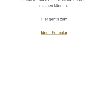
machen können.
Hier geht's zum
Ideen-Formular