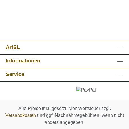
ArtSL
Informationen
Service
Alle Preise inkl. gesetzl. Mehrwertsteuer zzgl.
Versandkosten
und ggf. Nachnahmegebühren, wenn nicht
anders angegeben.