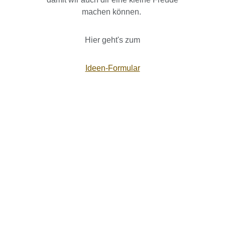
machen können.
Hier geht's zum
Ideen-Formular