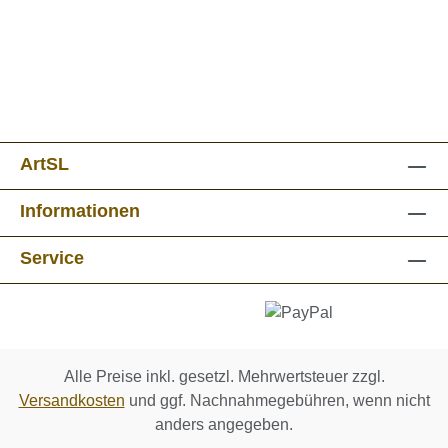
ArtSL
Informationen
Service
Alle Preise inkl. gesetzl. Mehrwertsteuer zzgl.
Versandkosten
und ggf. Nachnahmegebühren, wenn nicht
anders angegeben.