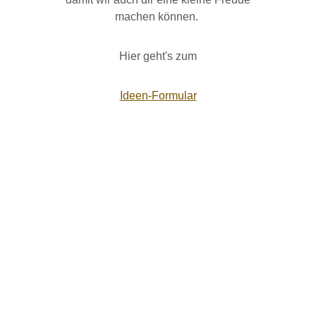
machen können.
Hier geht's zum
Ideen-Formular