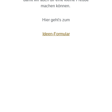
machen können.
Hier geht's zum
Ideen-Formular