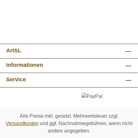
ArtSL
Informationen
Service
Alle Preise inkl. gesetzl. Mehrwertsteuer zzgl.
Versandkosten
und ggf. Nachnahmegebühren, wenn nicht
anders angegeben.