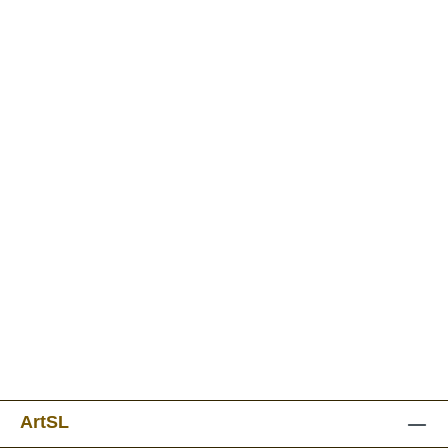
ArtSL