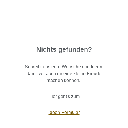
Nichts gefunden?
Schreibt uns eure Wünsche und Ideen,
damit wir auch dir eine kleine Freude
machen können.
Hier geht's zum
Ideen-Formular