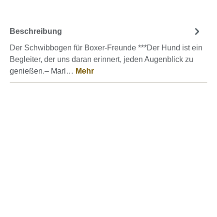
Beschreibung
Der Schwibbogen für Boxer-Freunde ***Der Hund ist ein
Begleiter, der uns daran erinnert, jeden Augenblick zu
genießen.– Marl…
Mehr