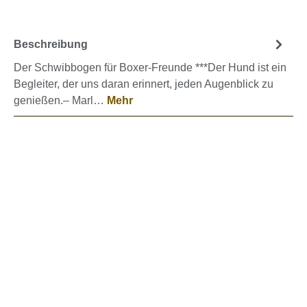
Beschreibung
Der Schwibbogen für Boxer-Freunde ***Der Hund ist ein
Begleiter, der uns daran erinnert, jeden Augenblick zu
genießen.– Marl…
Mehr