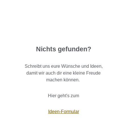
Nichts gefunden?
Schreibt uns eure Wünsche und Ideen,
damit wir auch dir eine kleine Freude
machen können.
Hier geht's zum
Ideen-Formular