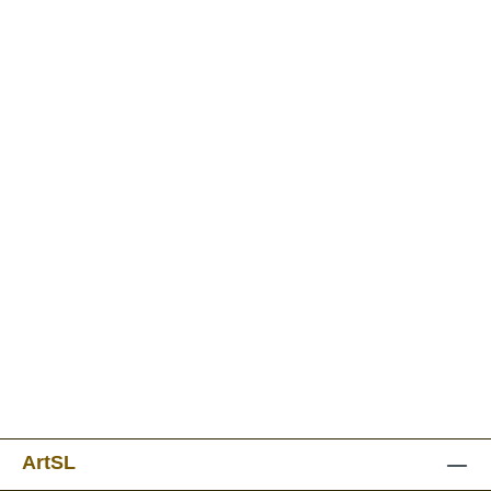
ArtSL