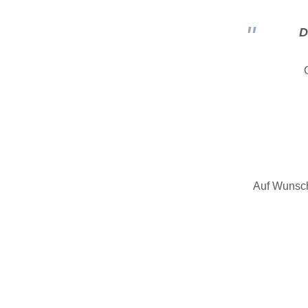
D
Auf Wunsch