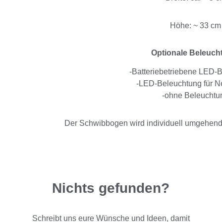
Höhe: ~ 33 cm
Optionale Beleuch
-Batteriebetriebene LED-
-LED-Beleuchtung für Ne
-ohne Beleuchtu
Der Schwibbogen wird individuell umgehend n
Nichts gefunden?
Schreibt uns eure Wünsche und Ideen, damit