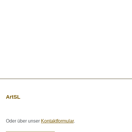
ArtSL
Oder über unser
Kontaktformular
.