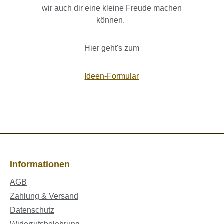
wir auch dir eine kleine Freude machen
können.
Hier geht's zum
Ideen-Formular
Informationen
AGB
Zahlung & Versand
Datenschutz