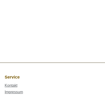
Service
Kontakt
Impressum