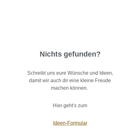
Nichts gefunden?
Schreibt uns eure Wünsche und Ideen,
damit wir auch dir eine kleine Freude
machen können.
Hier geht's zum
Ideen-Formular