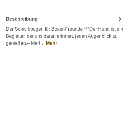
Beschreibung
Der Schwibbogen für Boxer-Freunde ***Der Hund ist ein
Begleiter, der uns daran erinnert, jeden Augenblick zu
genießen.– Marl…
Mehr