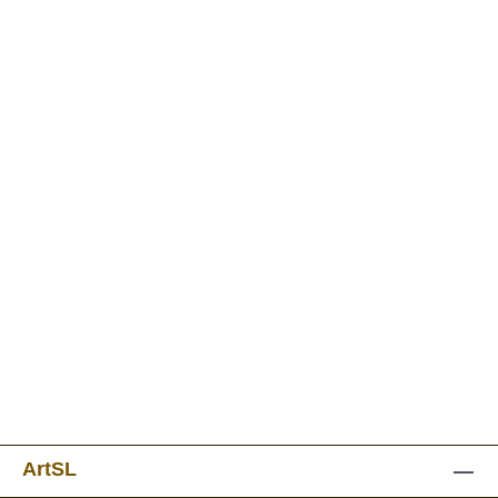
ArtSL