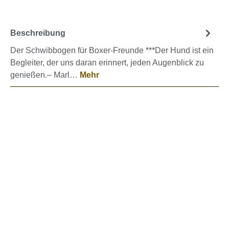
Beschreibung
Der Schwibbogen für Boxer-Freunde ***Der Hund ist ein
Begleiter, der uns daran erinnert, jeden Augenblick zu
genießen.– Marl…
Mehr