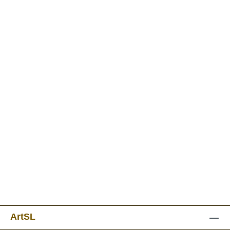
ArtSL