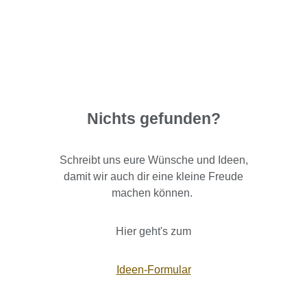
Nichts gefunden?
Schreibt uns eure Wünsche und Ideen,
damit wir auch dir eine kleine Freude
machen können.
Hier geht's zum
Ideen-Formular