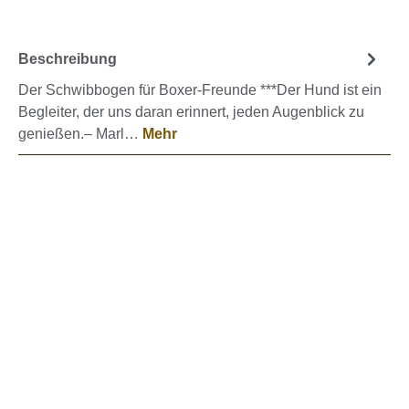
Beschreibung
Der Schwibbogen für Boxer-Freunde ***Der Hund ist ein
Begleiter, der uns daran erinnert, jeden Augenblick zu
genießen.– Marl…
Mehr