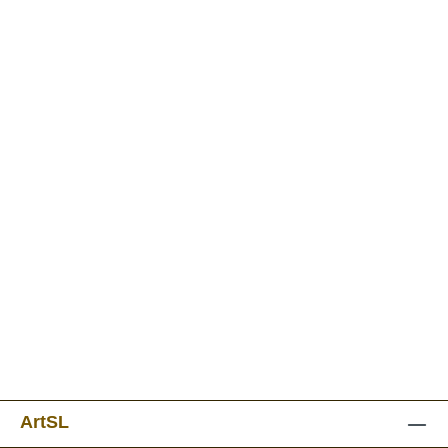
ArtSL