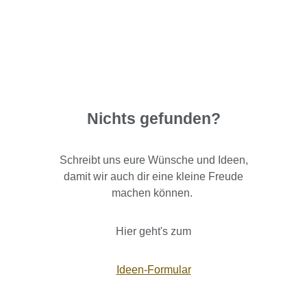
Nichts gefunden?
Schreibt uns eure Wünsche und Ideen,
damit wir auch dir eine kleine Freude
machen können.
Hier geht's zum
Ideen-Formular