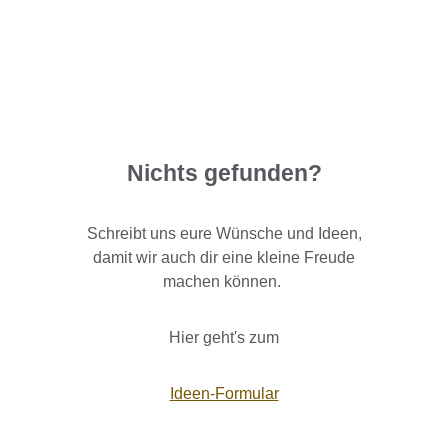
Nichts gefunden?
Schreibt uns eure Wünsche und Ideen,
damit wir auch dir eine kleine Freude
machen können.
Hier geht's zum
Ideen-Formular