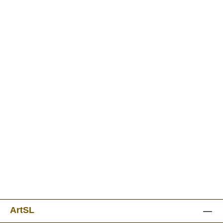
ArtSL