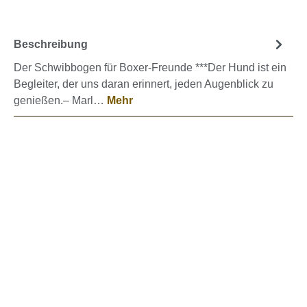
Beschreibung
Der Schwibbogen für Boxer-Freunde ***Der Hund ist ein
Begleiter, der uns daran erinnert, jeden Augenblick zu
genießen.– Marl…
Mehr