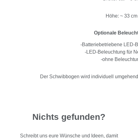
Höhe: ~ 33 cm
Optionale Beleuch
-Batteriebetriebene LED-
-LED-Beleuchtung für Ne
-ohne Beleuchtu
Der Schwibbogen wird individuell umgehend n
Nichts gefunden?
Schreibt uns eure Wünsche und Ideen, damit