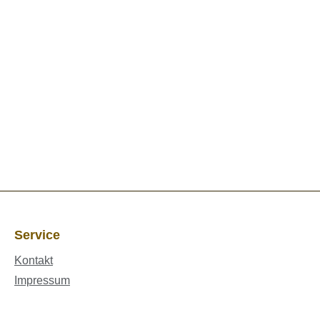
Service
Kontakt
Impressum