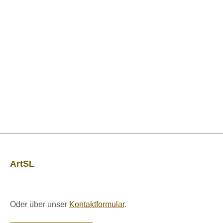
ArtSL
Oder über unser
Kontaktformular
.