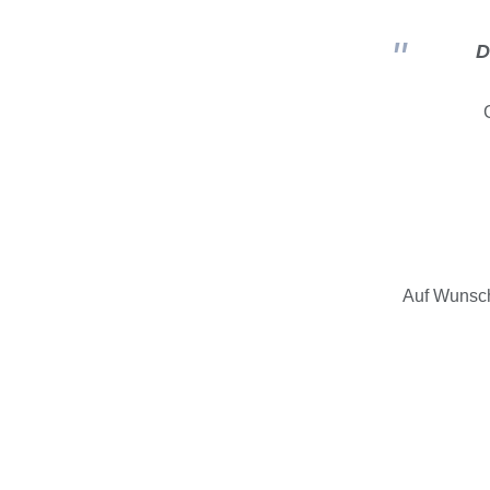
D
Auf Wunsch