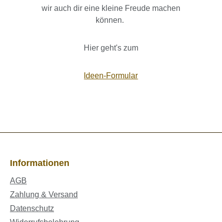
wir auch dir eine kleine Freude machen
können.
Hier geht's zum
Ideen-Formular
Informationen
AGB
Zahlung & Versand
Datenschutz