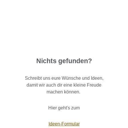
Nichts gefunden?
Schreibt uns eure Wünsche und Ideen,
damit wir auch dir eine kleine Freude
machen können.
Hier geht's zum
Ideen-Formular