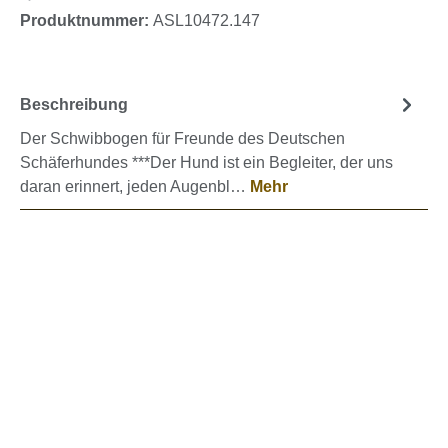
Produktnummer:
ASL10472.147
Beschreibung
Der Schwibbogen für Freunde des Deutschen
Schäferhundes ***Der Hund ist ein Begleiter, der uns
daran erinnert, jeden Augenbl…
Mehr