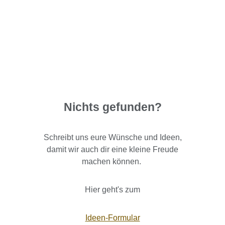
Nichts gefunden?
Schreibt uns eure Wünsche und Ideen,
damit wir auch dir eine kleine Freude
machen können.
Hier geht's zum
Ideen-Formular