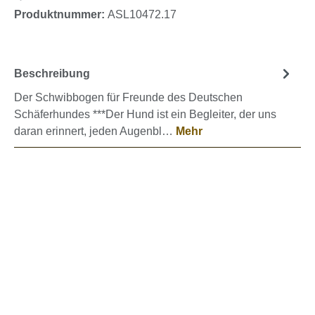
Produktnummer:
ASL10472.17
Beschreibung
Der Schwibbogen für Freunde des Deutschen
Schäferhundes ***Der Hund ist ein Begleiter, der uns
daran erinnert, jeden Augenbl…
Mehr